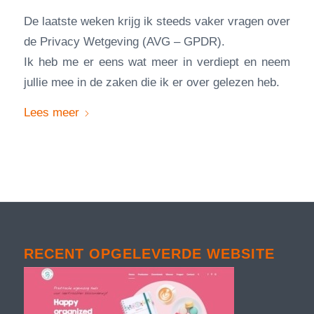
De laatste weken krijg ik steeds vaker vragen over
de Privacy Wetgeving (AVG – GPDR).
Ik heb me er eens wat meer in verdiept en neem
jullie mee in de zaken die ik er over gelezen heb.
Lees meer
RECENT OPGELEVERDE WEBSITE