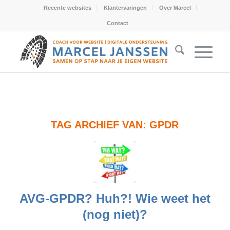
Recente websites
Klantervaringen
Over Marcel
Contact
TAG ARCHIEF VAN:
GPDR
AVG-GPDR? Huh?! Wie weet het
(nog niet)?