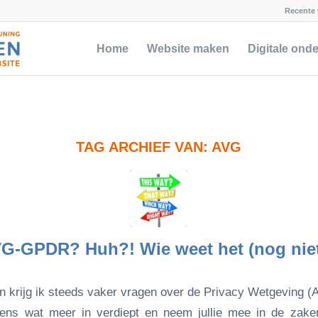
Recente 
Home
Website maken
Digitale ond
TAG ARCHIEF VAN:
AVG
G-GPDR? Huh?! Wie weet het (nog nie
n krijg ik steeds vaker vragen over de Privacy Wetgeving
ens wat meer in verdiept en neem jullie mee in de zaken