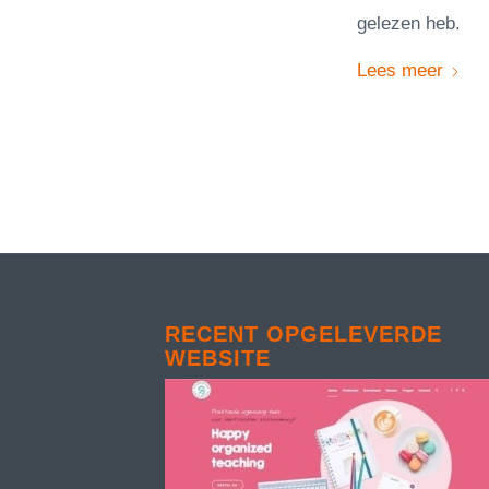
gelezen heb.
Lees meer
RECENT OPGELEVERDE
WEBSITE